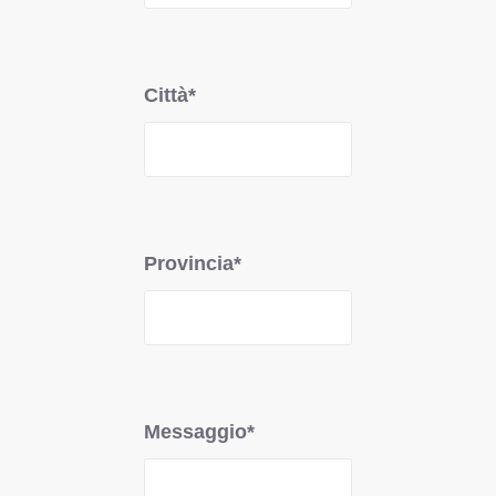
Città*
Provincia*
Messaggio*