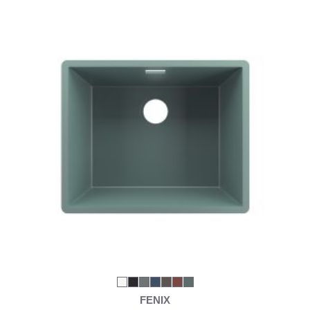
FENIX