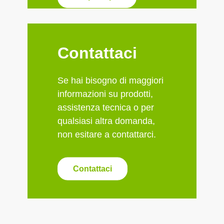
Contattaci
Se hai bisogno di maggiori
informazioni su prodotti,
assistenza tecnica o per
qualsiasi altra domanda,
non esitare a contattarci.
Contattaci