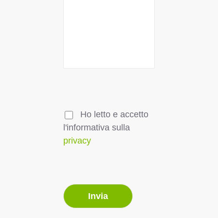
Ho letto e accetto
l'informativa sulla
privacy