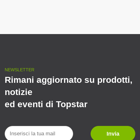
NEWSLETTER
Rimani aggiornato su prodotti,
notizie
ed eventi di Topstar