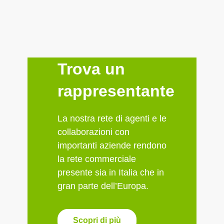
Trova un
rappresentante
La nostra rete di agenti e le
collaborazioni con
importanti aziende rendono
la rete commerciale
presente sia in Italia che in
gran parte dell’Europa.
Scopri di più