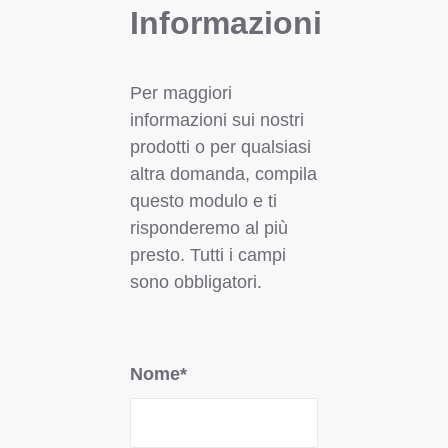
Informazioni
Per maggiori
informazioni sui nostri
prodotti o per qualsiasi
altra domanda, compila
questo modulo e ti
risponderemo al più
presto. Tutti i campi
sono obbligatori.
Nome*