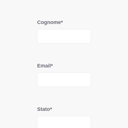
Cognome*
Email*
Stato*